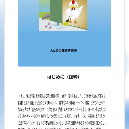
はじめに（抜粋）