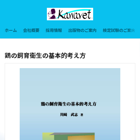
ホーム
会社概要
採用情報
出版物のご案内
検定試験のご案内
鶏の飼育衛生の基本的考え方