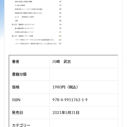
著者
川崎 武志
書籍分類
価格
1980円（税込）
ISBN
978-4-9911763-1-9
発売日
2021年5月31日
カテゴリー