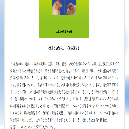
はじめに（抜粋）