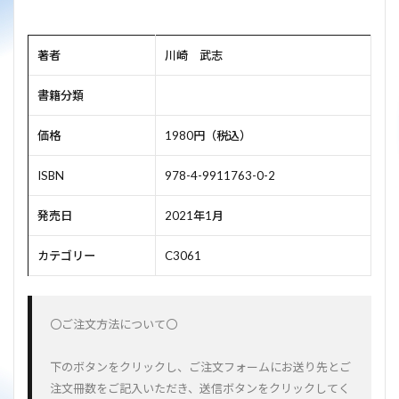
著者
川崎 武志
書籍分類
価格
1980円（税込）
ISBN
978-4-9911763-0-2
発売日
2021年1月
カテゴリー
C3061
〇ご注文方法について〇
下のボタンをクリックし、ご注文フォームにお送り先とご
注文冊数をご記入いただき、送信ボタンをクリックしてく