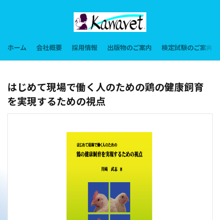
ホーム
会社概要
採用情報
出版物のご案内
検定試験のご案内
はじめて現場で働く人のための鶏の健康飼育
を実現するための視点